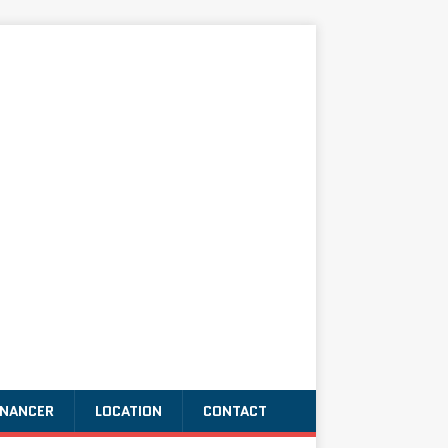
INANCER
LOCATION
CONTACT