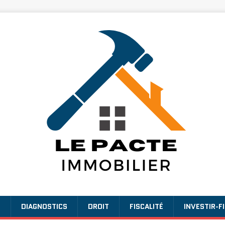
E
DIAGNOSTICS
DROIT
FISCALITÉ
INVESTIR-F