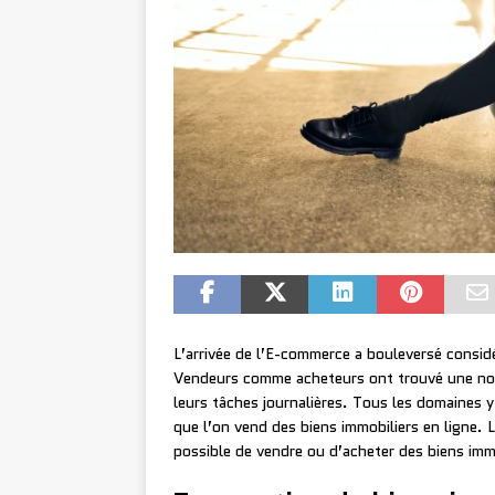
L’arrivée de l’E-commerce a bouleversé consi
Vendeurs comme acheteurs ont trouvé une nouv
leurs tâches journalières. Tous les domaines 
que l’on vend des biens immobiliers en ligne. L
possible de vendre ou d’acheter des biens immo