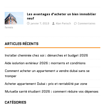
Les avantages d’acheter un bien immobilier
neuf
janvier 7, 2019
Alan Parisch
Commentaires
fermés
ARTICLES RÉCENTS
Installer cheminée chez soi : démarches et budget 2026
Aide isolation extérieur 2026 : montants et conditions
Comment acheter un appartement a vendre dubai sans se
tromper
Acheter appartement Dubai : prix et rentabilité par zone
Mutuelle santé étudiant 2026 : comment réduire vos dépenses
CATÉGORIES