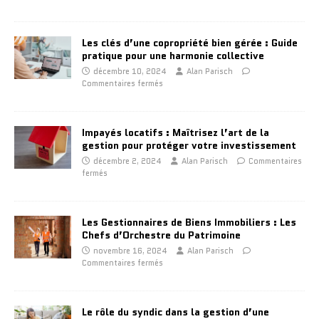
Les clés d’une copropriété bien gérée : Guide
pratique pour une harmonie collective
décembre 10, 2024
Alan Parisch
Commentaires fermés
Impayés locatifs : Maîtrisez l’art de la
gestion pour protéger votre investissement
décembre 2, 2024
Alan Parisch
Commentaires
fermés
Les Gestionnaires de Biens Immobiliers : Les
Chefs d’Orchestre du Patrimoine
novembre 16, 2024
Alan Parisch
Commentaires fermés
Le rôle du syndic dans la gestion d’une