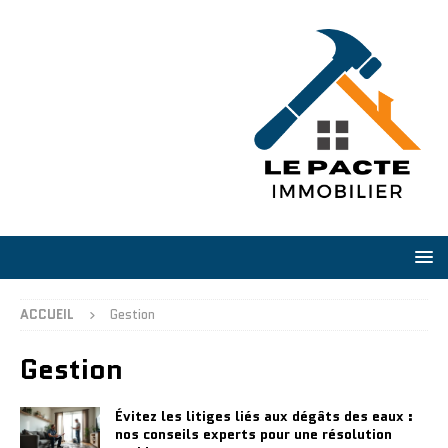
ACCUEIL
Gestion
Gestion
Évitez les litiges liés aux dégâts des eaux :
nos conseils experts pour une résolution