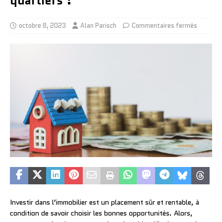
quartiers ?
octobre 8, 2023
Alan Parisch
Commentaires fermés
Investir dans l’immobilier est un placement sûr et rentable, à
condition de savoir choisir les bonnes opportunités. Alors,