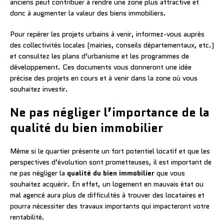
anciens peut contribuer à rendre une zone plus attractive et
donc à augmenter la valeur des biens immobiliers.
Pour repérer les projets urbains à venir, informez-vous auprès
des collectivités locales (mairies, conseils départementaux, etc.)
et consultez les plans d’urbanisme et les programmes de
développement. Ces documents vous donneront une idée
précise des projets en cours et à venir dans la zone où vous
souhaitez investir.
Ne pas négliger l’importance de la
qualité du bien immobilier
Même si le quartier présente un fort potentiel locatif et que les
perspectives d’évolution sont prometteuses, il est important de
ne pas négliger la
qualité du bien immobilier
que vous
souhaitez acquérir. En effet, un logement en mauvais état ou
mal agencé aura plus de difficultés à trouver des locataires et
pourra nécessiter des travaux importants qui impacteront votre
rentabilité.