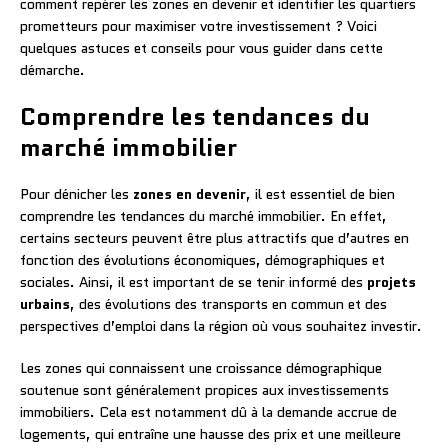
comment repérer les zones en devenir et identifier les quartiers
prometteurs pour maximiser votre investissement ? Voici
quelques astuces et conseils pour vous guider dans cette
démarche.
Comprendre les tendances du
marché immobilier
Pour dénicher les
zones en devenir
, il est essentiel de bien
comprendre les tendances du marché immobilier. En effet,
certains secteurs peuvent être plus attractifs que d’autres en
fonction des évolutions économiques, démographiques et
sociales. Ainsi, il est important de se tenir informé des
projets
urbains
, des évolutions des transports en commun et des
perspectives d’emploi dans la région où vous souhaitez investir.
Les zones qui connaissent une croissance démographique
soutenue sont généralement propices aux investissements
immobiliers. Cela est notamment dû à la demande accrue de
logements, qui entraîne une hausse des prix et une meilleure