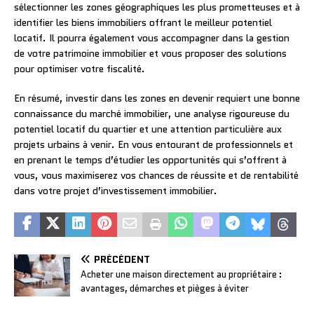
sélectionner les zones géographiques les plus prometteuses et à
identifier les biens immobiliers offrant le meilleur potentiel
locatif. Il pourra également vous accompagner dans la gestion
de votre patrimoine immobilier et vous proposer des solutions
pour optimiser votre fiscalité.
En résumé, investir dans les zones en devenir requiert une bonne
connaissance du marché immobilier, une analyse rigoureuse du
potentiel locatif du quartier et une attention particulière aux
projets urbains à venir. En vous entourant de professionnels et
en prenant le temps d’étudier les opportunités qui s’offrent à
vous, vous maximiserez vos chances de réussite et de rentabilité
dans votre projet d’investissement immobilier.
PRÉCÉDENT
Acheter une maison directement au propriétaire :
avantages, démarches et pièges à éviter