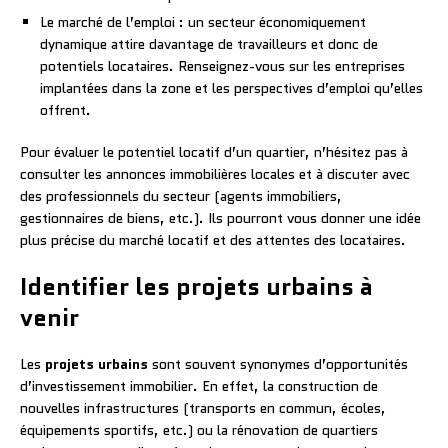
Le marché de l’emploi : un secteur économiquement
dynamique attire davantage de travailleurs et donc de
potentiels locataires. Renseignez-vous sur les entreprises
implantées dans la zone et les perspectives d’emploi qu’elles
offrent.
Pour évaluer le potentiel locatif d’un quartier, n’hésitez pas à
consulter les annonces immobilières locales et à discuter avec
des professionnels du secteur (agents immobiliers,
gestionnaires de biens, etc.). Ils pourront vous donner une idée
plus précise du marché locatif et des attentes des locataires.
Identifier les projets urbains à
venir
Les
projets urbains
sont souvent synonymes d’opportunités
d’investissement immobilier. En effet, la construction de
nouvelles infrastructures (transports en commun, écoles,
équipements sportifs, etc.) ou la rénovation de quartiers