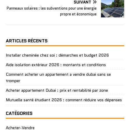
SUIVANT
Panneaux solaires : les subventions pour une énergie
propre et économique
ARTICLES RÉCENTS
Installer cheminée chez soi : démarches et budget 2026
Aide isolation extérieur 2026 : montants et conditions
Comment acheter un appartement a vendre dubai sans se
tromper
Acheter appartement Dubai : prix et rentabilité par zone
Mutuelle santé étudiant 2026 : comment réduire vos dépenses
CATÉGORIES
Acheter-Vendre