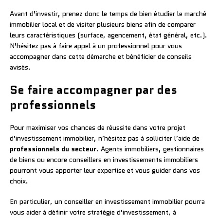
Avant d’investir, prenez donc le temps de bien étudier le marché
immobilier local et de visiter plusieurs biens afin de comparer
leurs caractéristiques (surface, agencement, état général, etc.).
N’hésitez pas à faire appel à un professionnel pour vous
accompagner dans cette démarche et bénéficier de conseils
avisés.
Se faire accompagner par des
professionnels
Pour maximiser vos chances de réussite dans votre projet
d’investissement immobilier, n’hésitez pas à solliciter l’aide de
professionnels du secteur
. Agents immobiliers, gestionnaires
de biens ou encore conseillers en investissements immobiliers
pourront vous apporter leur expertise et vous guider dans vos
choix.
En particulier, un conseiller en investissement immobilier pourra
vous aider à définir votre stratégie d’investissement, à