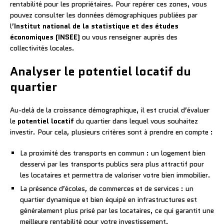
rentabilité pour les propriétaires. Pour repérer ces zones, vous
pouvez consulter les données démographiques publiées par
l’
Institut national de la statistique et des études
économiques (INSEE)
ou vous renseigner auprès des
collectivités locales.
Analyser le potentiel locatif du
quartier
Au-delà de la croissance démographique, il est crucial d’évaluer
le
potentiel locatif
du quartier dans lequel vous souhaitez
investir. Pour cela, plusieurs critères sont à prendre en compte :
La proximité des transports en commun : un logement bien
desservi par les transports publics sera plus attractif pour
les locataires et permettra de valoriser votre bien immobilier.
La présence d’écoles, de commerces et de services : un
quartier dynamique et bien équipé en infrastructures est
généralement plus prisé par les locataires, ce qui garantit une
meilleure rentabilité pour votre investissement.