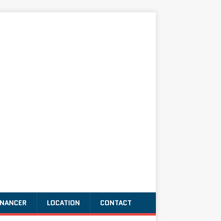
INANCER
LOCATION
CONTACT