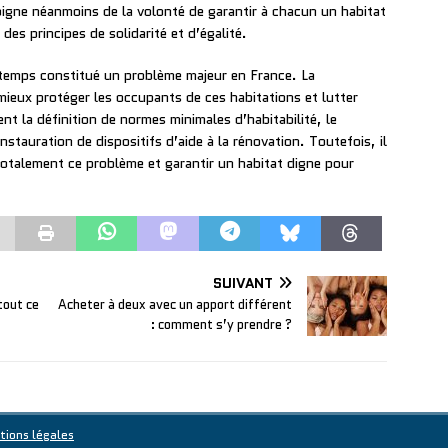
oigne néanmoins de la volonté de garantir à chacun un habitat
des principes de solidarité et d’égalité.
temps constitué un problème majeur en France. La
mieux protéger les occupants de ces habitations et lutter
t la définition de normes minimales d’habitabilité, le
nstauration de dispositifs d’aide à la rénovation. Toutefois, il
totalement ce problème et garantir un habitat digne pour
SUIVANT
tout ce
Acheter à deux avec un apport différent
: comment s’y prendre ?
tions légales