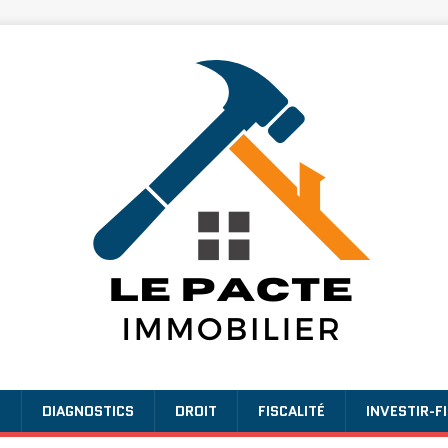
E
DIAGNOSTICS
DROIT
FISCALITÉ
INVESTIR-F