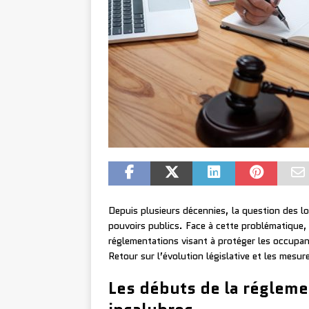
Depuis plusieurs décennies, la question des l
pouvoirs publics. Face à cette problématique,
réglementations visant à protéger les occupant
Retour sur l’évolution législative et les mesur
Les débuts de la régleme